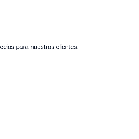
cios para nuestros clientes.