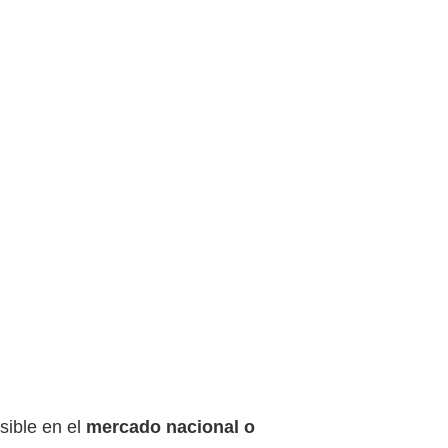
sible
en el
mercado nacional o