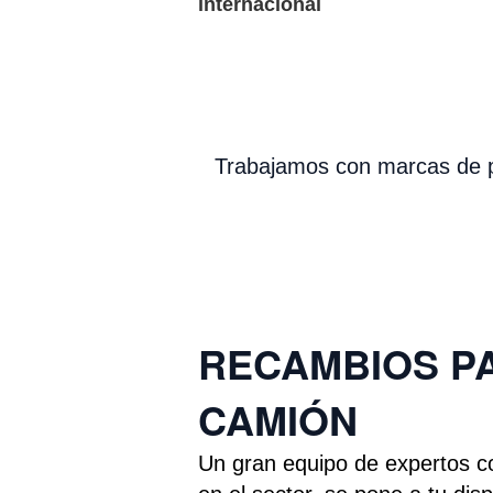
internacional
Trabajamos con marcas de pr
Ñ
RECAMBIOS P
CAMIÓN
Un gran equipo de expertos c