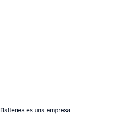
 Batteries es una empresa